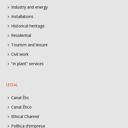
Industry and energy
Installations
Historical heritage
Residential
Tourism and leisure
Civil work
“In plant” services
LEGAL
Canal Ètic
Canal Ético
Ethical Channel
Política d’empresa