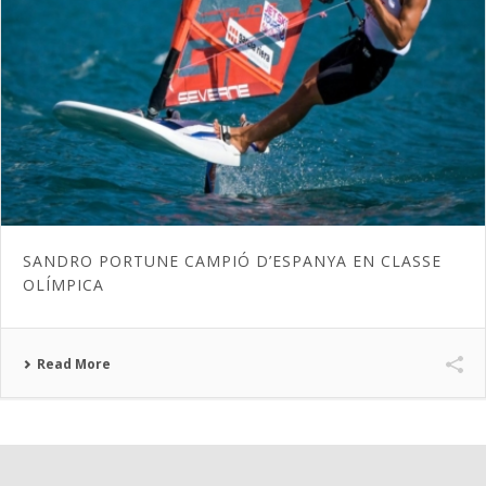
SANDRO PORTUNE CAMPIÓ D’ESPANYA EN CLASSE
OLÍMPICA
Read More