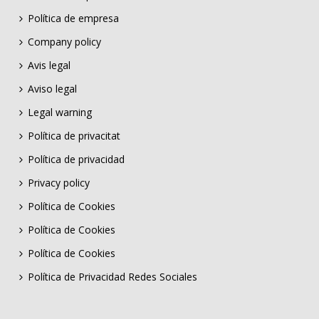
Política de empresa
Company policy
Avis legal
Aviso legal
Legal warning
Política de privacitat
Política de privacidad
Privacy policy
Política de Cookies
Política de Cookies
Política de Cookies
Política de Privacidad Redes Sociales