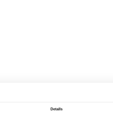
Detalls