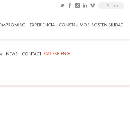
OMPROMISO
EXPERIENCIA
CONSTRUIMOS SOSTENIBILIDAD
CAT
ESP
ENG
M
NEWS
CONTACT
HOME
/