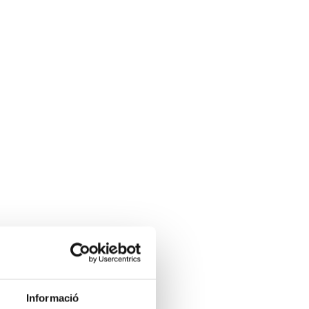
Informació