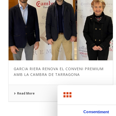
GARCIA RIERA RENOVA EL CONVENI PREMIUM
AMB LA CAMBRA DE TARRAGONA
Read More
Consentiment