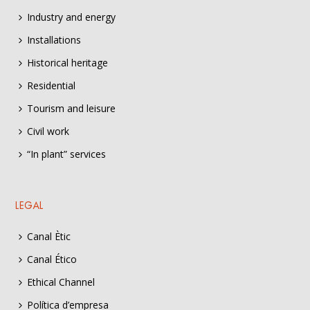
Industry and energy
Installations
Historical heritage
Residential
Tourism and leisure
Civil work
“In plant” services
LEGAL
Canal Ètic
Canal Ético
Ethical Channel
Política d’empresa