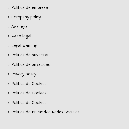
Política de empresa
Company policy
Avis legal
Aviso legal
Legal warning
Política de privacitat
Política de privacidad
Privacy policy
Política de Cookies
Política de Cookies
Política de Cookies
Política de Privacidad Redes Sociales