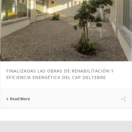
FINALIZADAS LAS OBRAS DE REHABILITACIÓN Y
EFICIENCIA ENERGÉTICA DEL CAP DELTEBRE
Read More