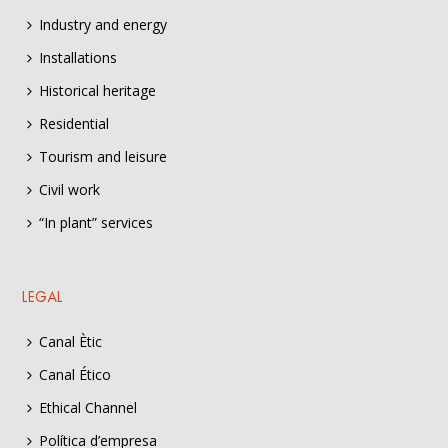
Industry and energy
Installations
Historical heritage
Residential
Tourism and leisure
Civil work
“In plant” services
LEGAL
Canal Ètic
Canal Ético
Ethical Channel
Política d’empresa