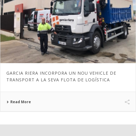
GARCIA RIERA INCORPORA UN NOU VEHICLE DE
TRANSPORT A LA SEVA FLOTA DE LOGÍSTICA
Read More