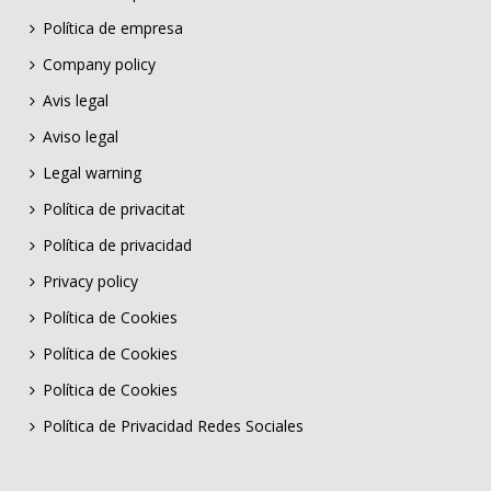
Política de empresa
Company policy
Avis legal
Aviso legal
Legal warning
Política de privacitat
Política de privacidad
Privacy policy
Política de Cookies
Política de Cookies
Política de Cookies
Política de Privacidad Redes Sociales