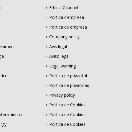
ic
Ethical Channel
Política d’empresa
Política de empresa
Company policy
teniment
Avis legal
gia
Aviso legal
Legal warning
rico
Política de privacitat
Política de privacidad
Privacy policy
Política de Cookies
ntenimiento
Política de Cookies
ergy
Política de Cookies