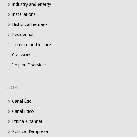
Industry and energy
Installations
Historical heritage
Residential
Tourism and leisure
Civil work
“In plant” services
LEGAL
Canal Ètic
Canal Ético
Ethical Channel
Política d’empresa