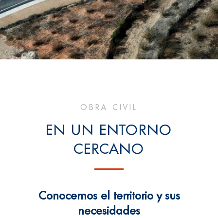
OBRA CIVIL
EN UN ENTORNO
CERCANO
Conocemos el territorio y sus
necesidades