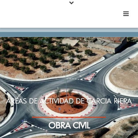
ÁREAS DE ACTIVIDAD DE CARCIA RIERA
OBRA CIVIL