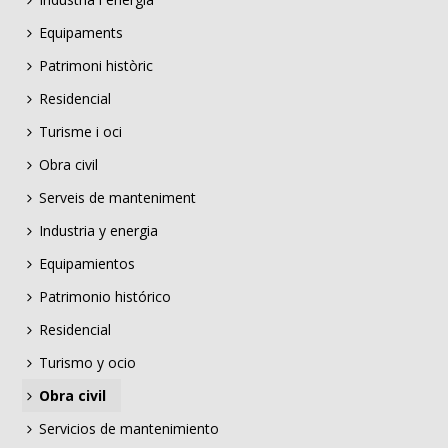
Equipaments
Patrimoni històric
Residencial
Turisme i oci
Obra civil
Serveis de manteniment
Industria y energia
Equipamientos
Patrimonio histórico
Residencial
Turismo y ocio
Obra civil
Servicios de mantenimiento