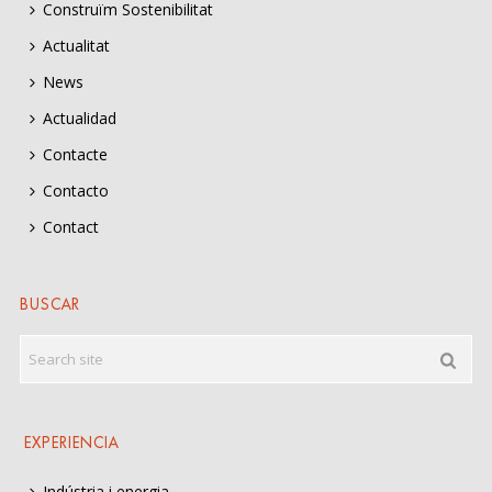
Construïm Sostenibilitat
Actualitat
News
Actualidad
Contacte
Contacto
Contact
BUSCAR
EXPERIENCIA
Indústria i energia