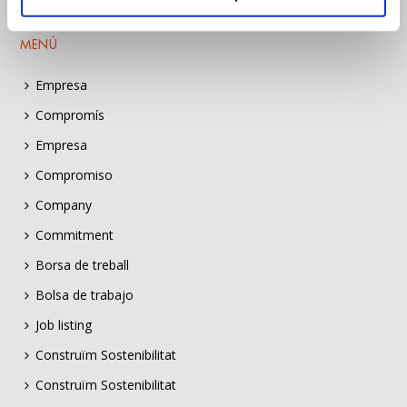
MENÚ
Empresa
Compromís
Empresa
Compromiso
Company
Commitment
Borsa de treball
Bolsa de trabajo
Job listing
Construïm Sostenibilitat
Construïm Sostenibilitat