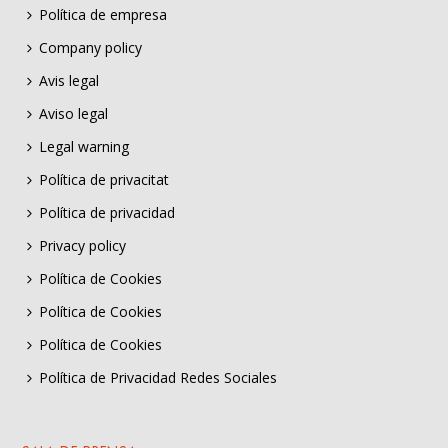
Política de empresa
Company policy
Avis legal
Aviso legal
Legal warning
Política de privacitat
Política de privacidad
Privacy policy
Política de Cookies
Política de Cookies
Política de Cookies
Política de Privacidad Redes Sociales