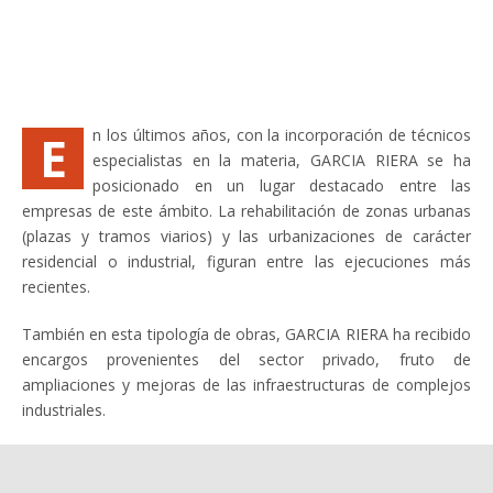
E
n los últimos años, con la incorporación de técnicos
especialistas en la materia, GARCIA RIERA se ha
posicionado en un lugar destacado entre las
empresas de este ámbito. La rehabilitación de zonas urbanas
(plazas y tramos viarios) y las urbanizaciones de carácter
residencial o industrial, figuran entre las ejecuciones más
recientes.
También en esta tipología de obras, GARCIA RIERA ha recibido
encargos provenientes del sector privado, fruto de
ampliaciones y mejoras de las infraestructuras de complejos
industriales.