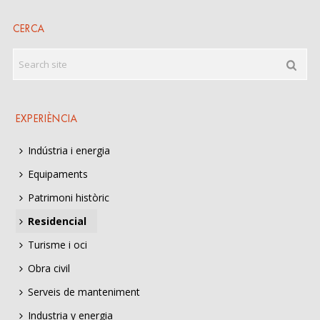
CERCA
EXPERIÈNCIA
Indústria i energia
Equipaments
Patrimoni històric
Residencial
Turisme i oci
Obra civil
Serveis de manteniment
Industria y energia