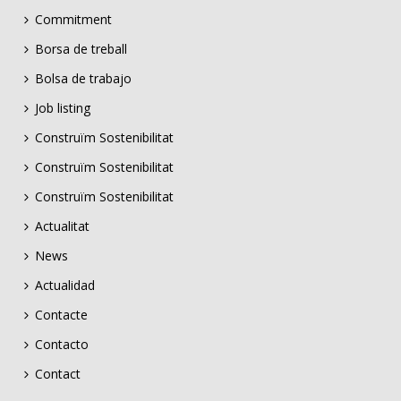
Commitment
Borsa de treball
Bolsa de trabajo
Job listing
Construïm Sostenibilitat
Construïm Sostenibilitat
Construïm Sostenibilitat
Actualitat
News
Actualidad
Contacte
Contacto
Contact