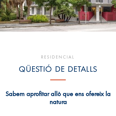
RESIDENCIAL
QÜESTIÓ DE DETALLS
Sabem aprofitar allò que ens ofereix la
natura