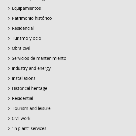
Equipamientos
Patrimonio histórico
Residencial
Turismo y ocio
Obra civil
Servicios de mantenimiento
Industry and energy
Installations
Historical heritage
Residential
Tourism and leisure
Civil work
“In plant” services