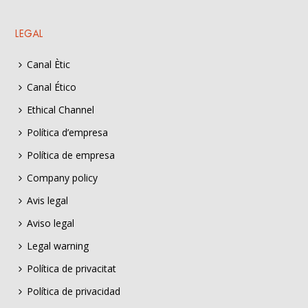
LEGAL
Canal Ètic
Canal Ético
Ethical Channel
Política d’empresa
Política de empresa
Company policy
Avis legal
Aviso legal
Legal warning
Política de privacitat
Política de privacidad