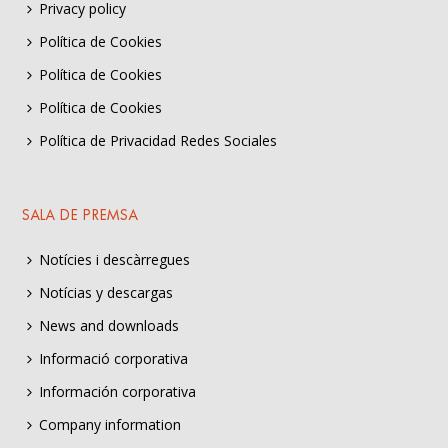
Privacy policy
Política de Cookies
Política de Cookies
Política de Cookies
Política de Privacidad Redes Sociales
SALA DE PREMSA
Notícies i descàrregues
Notícias y descargas
News and downloads
Informació corporativa
Información corporativa
Company information