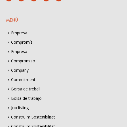
MENÚ
Empresa
Compromís
Empresa
Compromiso
Company
Commitment
Borsa de treball
Bolsa de trabajo
Job listing
Construïm Sostenibilitat
Construïm Sostenibilitat