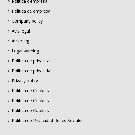
Política d’empresa
Política de empresa
Company policy
Avis legal
Aviso legal
Legal warning
Política de privacitat
Política de privacidad
Privacy policy
Política de Cookies
Política de Cookies
Política de Cookies
Política de Privacidad Redes Sociales