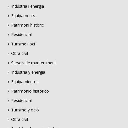
Indústria i energia
Equipaments
Patrimoni històric
Residencial
Turisme i oci
Obra civil
Serveis de manteniment
Industria y energia
Equipamientos
Patrimonio histórico
Residencial
Turismo y ocio
Obra civil