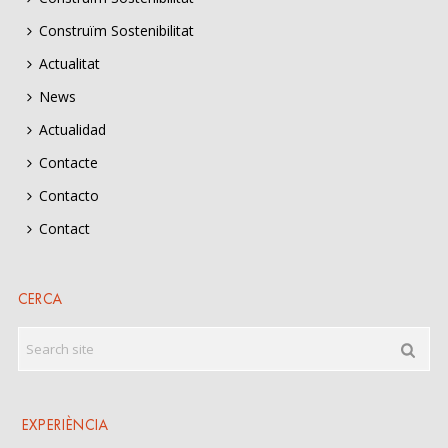
Construïm Sostenibilitat
Actualitat
News
Actualidad
Contacte
Contacto
Contact
CERCA
EXPERIÈNCIA