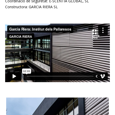
Coordinació de seguretat: E-SCENTIA GLOBAL, SL
Constructora: GARCIA RIERA SL