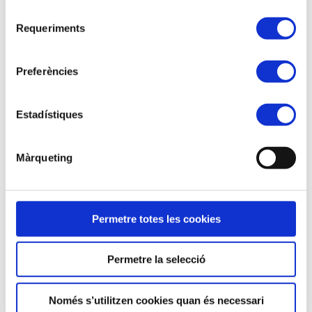
Requeriments
Preferències
Estadístiques
Màrqueting
Permetre totes les cookies
Permetre la selecció
Només s’utilitzen cookies quan és necessari