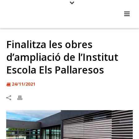
Finalitza les obres
d’ampliació de l’Institut
Escola Els Pallaresos
24/11/2021