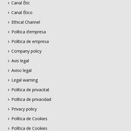
Canal Ètic
Canal Ético
Ethical Channel
Política d’empresa
Política de empresa
Company policy
Avis legal
Aviso legal
Legal warning
Política de privacitat
Política de privacidad
Privacy policy
Política de Cookies
Política de Cookies