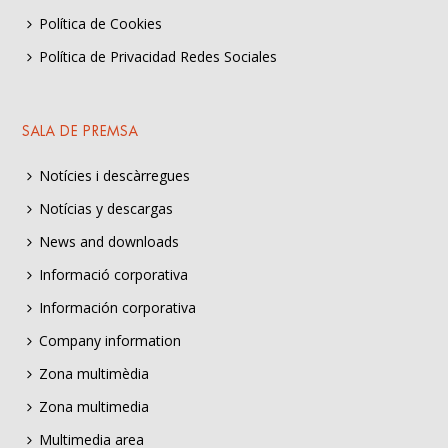
Política de Cookies
Política de Privacidad Redes Sociales
SALA DE PREMSA
Notícies i descàrregues
Notícias y descargas
News and downloads
Informació corporativa
Información corporativa
Company information
Zona multimèdia
Zona multimedia
Multimedia area