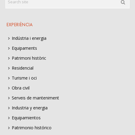
EXPERIÈNCIA
Indústria i energia
Equipaments
Patrimoni històric
Residencial
Turisme i oci
Obra civil
Serveis de manteniment
Industria y energia
Equipamientos
Patrimonio histórico