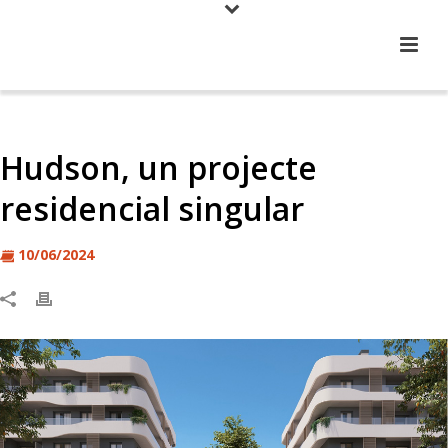
Hudson, un projecte
residencial singular
10/06/2024