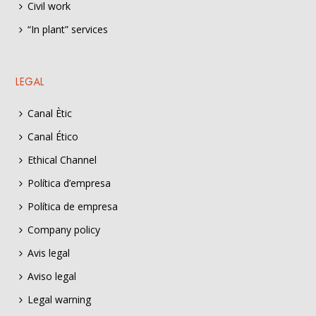
Civil work
“In plant” services
LEGAL
Canal Ètic
Canal Ético
Ethical Channel
Política d’empresa
Política de empresa
Company policy
Avis legal
Aviso legal
Legal warning