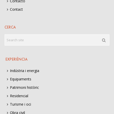
Contacto
Contact
CERCA
EXPERIÈNCIA
Indústria i energia
Equipaments
Patrimoni històric
Residencial
Turisme i oci
Obra civil