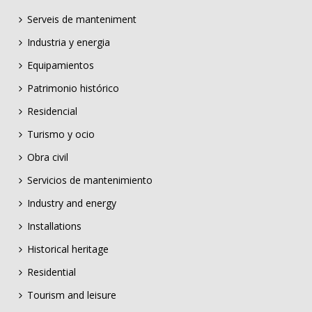
Serveis de manteniment
Industria y energia
Equipamientos
Patrimonio histórico
Residencial
Turismo y ocio
Obra civil
Servicios de mantenimiento
Industry and energy
Installations
Historical heritage
Residential
Tourism and leisure