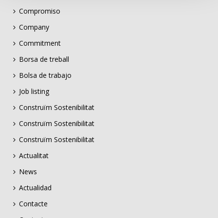
Compromiso
Company
Commitment
Borsa de treball
Bolsa de trabajo
Job listing
Construïm Sostenibilitat
Construïm Sostenibilitat
Construïm Sostenibilitat
Actualitat
News
Actualidad
Contacte