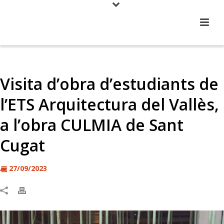
Visita d’obra d’estudiants de
l’ETS Arquitectura del Vallès,
a l’obra CULMIA de Sant
Cugat
27/09/2023