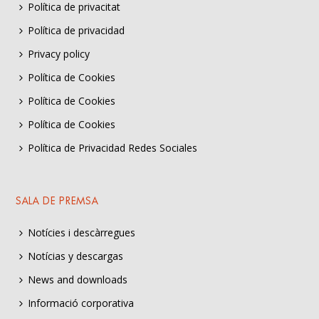
Política de privacitat
Política de privacidad
Privacy policy
Política de Cookies
Política de Cookies
Política de Cookies
Política de Privacidad Redes Sociales
SALA DE PREMSA
Notícies i descàrregues
Notícias y descargas
News and downloads
Informació corporativa