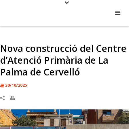
Nova construcció del Centre
d’Atenció Primària de La
Palma de Cervelló
30/10/2025