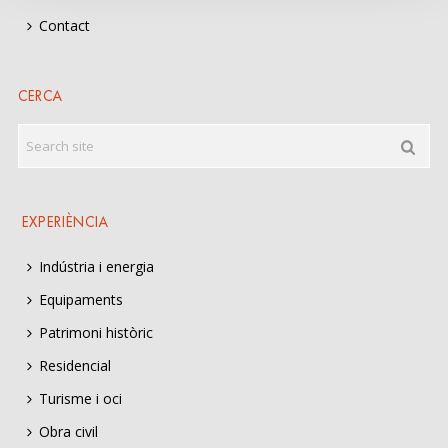
Contact
CERCA
EXPERIÈNCIA
Indústria i energia
Equipaments
Patrimoni històric
Residencial
Turisme i oci
Obra civil