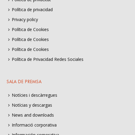
Política de privacidad
Privacy policy
Política de Cookies
Política de Cookies
Política de Cookies
Política de Privacidad Redes Sociales
SALA DE PREMSA
Notícies i descàrregues
Notícias y descargas
News and downloads
Informació corporativa
Información corporativa