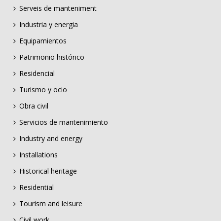
Serveis de manteniment
Industria y energia
Equipamientos
Patrimonio histórico
Residencial
Turismo y ocio
Obra civil
Servicios de mantenimiento
Industry and energy
Installations
Historical heritage
Residential
Tourism and leisure
Civil work