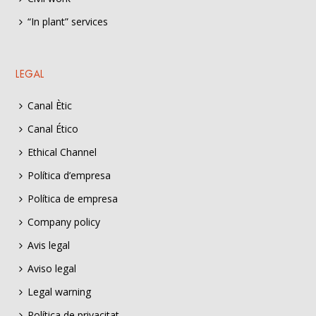
“In plant” services
LEGAL
Canal Ètic
Canal Ético
Ethical Channel
Política d’empresa
Política de empresa
Company policy
Avis legal
Aviso legal
Legal warning
Política de privacitat