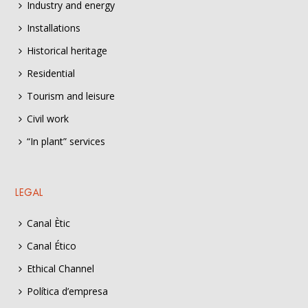
Industry and energy
Installations
Historical heritage
Residential
Tourism and leisure
Civil work
“In plant” services
LEGAL
Canal Ètic
Canal Ético
Ethical Channel
Política d’empresa