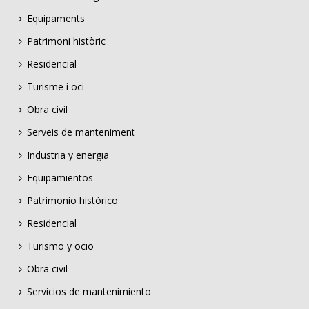
Equipaments
Patrimoni històric
Residencial
Turisme i oci
Obra civil
Serveis de manteniment
Industria y energia
Equipamientos
Patrimonio histórico
Residencial
Turismo y ocio
Obra civil
Servicios de mantenimiento