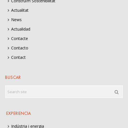
Construïm Sostenibilitat
Actualitat
News
Actualidad
Contacte
Contacto
Contact
BUSCAR
EXPERIENCIA
Indústria i energia