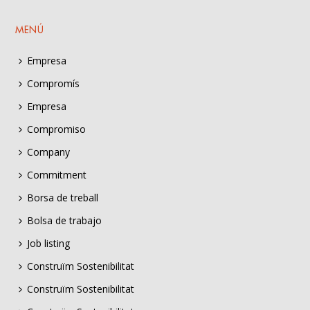
MENÚ
Empresa
Compromís
Empresa
Compromiso
Company
Commitment
Borsa de treball
Bolsa de trabajo
Job listing
Construïm Sostenibilitat
Construïm Sostenibilitat