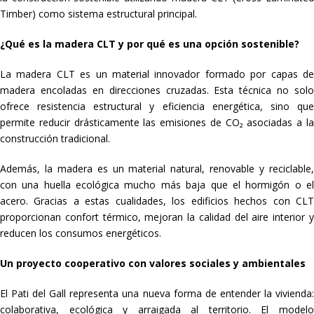
Timber) como sistema estructural principal.
¿Qué es la madera CLT y por qué es una opción sostenible?
La madera CLT es un material innovador formado por capas de
madera encoladas en direcciones cruzadas. Esta técnica no solo
ofrece resistencia estructural y eficiencia energética, sino que
permite reducir drásticamente las emisiones de CO₂ asociadas a la
construcción tradicional.
Además, la madera es un material natural, renovable y reciclable,
con una huella ecológica mucho más baja que el hormigón o el
acero. Gracias a estas cualidades, los edificios hechos con CLT
proporcionan confort térmico, mejoran la calidad del aire interior y
reducen los consumos energéticos.
Un proyecto cooperativo con valores sociales y ambientales
El Pati del Gall representa una nueva forma de entender la vivienda:
colaborativa, ecológica y arraigada al territorio. El modelo