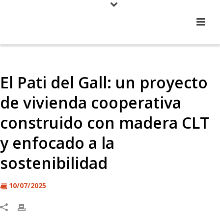
El Pati del Gall: un proyecto
de vivienda cooperativa
construido con madera CLT
y enfocado a la
sostenibilidad
10/07/2025