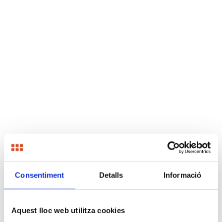
Consentiment
Detalls
Informació
Aquest lloc web utilitza cookies