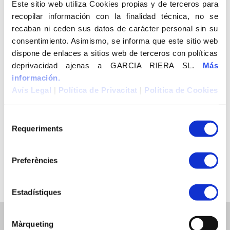
Este sitio web utiliza Cookies propias y de terceros para
recopilar información con la finalidad técnica, no se
recaban ni ceden sus datos de carácter personal sin su
consentimiento. Asimismo, se informa que este sitio web
dispone de enlaces a sitios web de terceros con políticas
deprivacidad ajenas a GARCIA RIERA SL.
Más
información.
Avís Legal
|
Política de Privacitat
|
Política de Cookies
Requeriments
Preferències
Estadístiques
Màrqueting