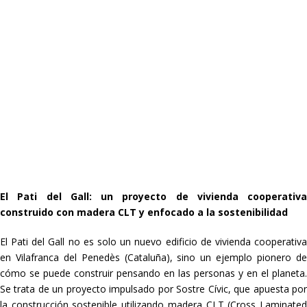
El Pati del Gall: un proyecto de vivienda cooperativa
construido con madera CLT y enfocado a la sostenibilidad
El Pati del Gall no es solo un nuevo edificio de vivienda cooperativa
en Vilafranca del Penedès (Cataluña), sino un ejemplo pionero de
cómo se puede construir pensando en las personas y en el planeta.
Se trata de un proyecto impulsado por Sostre Cívic, que apuesta por
la construcción sostenible utilizando madera CLT (Cross Laminated