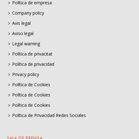
Política de empresa
Company policy
Avis legal
Aviso legal
Legal warning
Política de privacitat
Política de privacidad
Privacy policy
Política de Cookies
Política de Cookies
Política de Cookies
Política de Privacidad Redes Sociales
SALA DE PRENSA