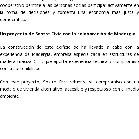
cooperativo permite a las personas socias participar activamente en
la toma de decisiones y fomenta una economía más justa y
democrática.
Un proyecto de Sostre Cívic con la colaboración de Madergia
La construcción de este edificio se ha llevado a cabo con la
experiencia de Madergia, empresa especializada en estructuras de
madera maciza CLT, que aporta experiencia técnica y compromiso
con la sostenibilidad.
Con este proyecto, Sostre Cívic refuerza su compromiso con un
modelo de vivienda alternativo, accesible y respetuoso con el medio
ambiente