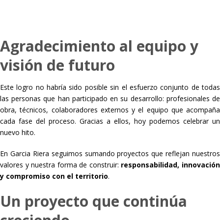
Agradecimiento al equipo y
visión de futuro
Este logro no habría sido posible sin el esfuerzo conjunto de todas
las personas que han participado en su desarrollo: profesionales de
obra, técnicos, colaboradores externos y el equipo que acompaña
cada fase del proceso. Gracias a ellos, hoy podemos celebrar un
nuevo hito.
En Garcia Riera seguimos sumando proyectos que reflejan nuestros
valores y nuestra forma de construir:
responsabilidad, innovació
y compromiso con el territorio
.
Un proyecto que continúa