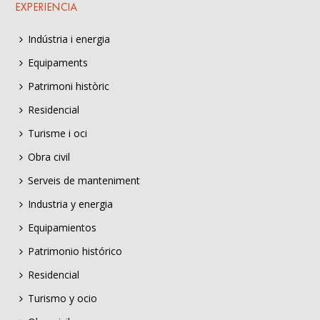
EXPERIENCIA
Indústria i energia
Equipaments
Patrimoni històric
Residencial
Turisme i oci
Obra civil
Serveis de manteniment
Industria y energia
Equipamientos
Patrimonio histórico
Residencial
Turismo y ocio