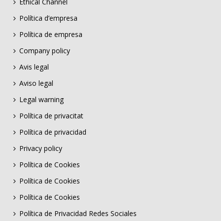
Ethical Channel
Política d’empresa
Política de empresa
Company policy
Avis legal
Aviso legal
Legal warning
Política de privacitat
Política de privacidad
Privacy policy
Política de Cookies
Política de Cookies
Política de Cookies
Política de Privacidad Redes Sociales