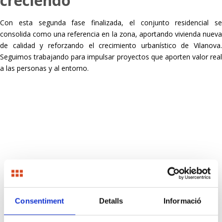
creciendo
Con esta segunda fase finalizada, el conjunto residencial se
consolida como una referencia en la zona, aportando vivienda nueva
de calidad y reforzando el crecimiento urbanístico de Vilanova.
Seguimos trabajando para impulsar proyectos que aporten valor real
a las personas y al entorno.
Consentiment
Detalls
Informació