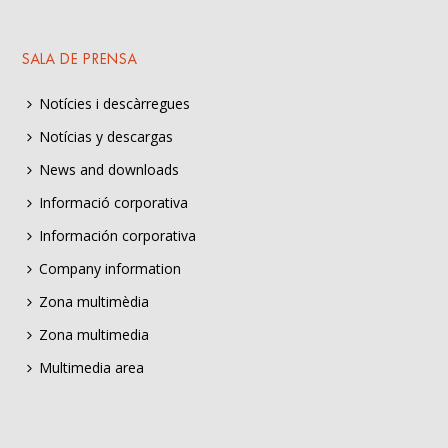
SALA DE PRENSA
Notícies i descàrregues
Notícias y descargas
News and downloads
Informació corporativa
Información corporativa
Company information
Zona multimèdia
Zona multimedia
Multimedia area