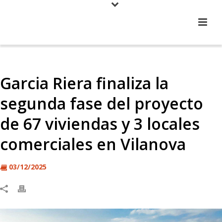
Garcia Riera finaliza la
segunda fase del proyecto
de 67 viviendas y 3 locales
comerciales en Vilanova
03/12/2025