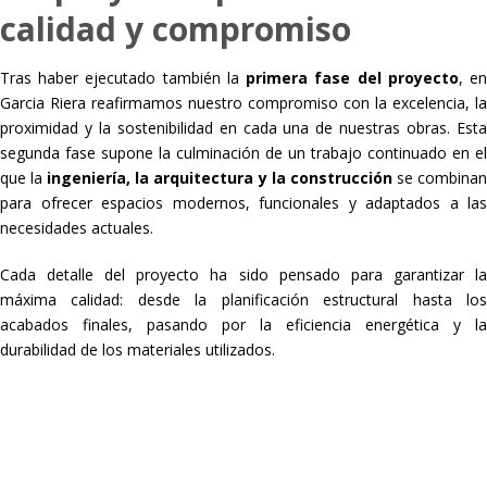
calidad y compromiso
Tras haber ejecutado también la
primera fase del proyecto
, e
Garcia Riera reafirmamos nuestro compromiso con la excelencia, la
proximidad y la sostenibilidad en cada una de nuestras obras. Esta
segunda fase supone la culminación de un trabajo continuado en el
que la
ingeniería, la arquitectura y la construcción
se combina
para ofrecer espacios modernos, funcionales y adaptados a las
necesidades actuales.
Cada detalle del proyecto ha sido pensado para garantizar la
máxima calidad: desde la planificación estructural hasta los
acabados finales, pasando por la eficiencia energética y la
durabilidad de los materiales utilizados.