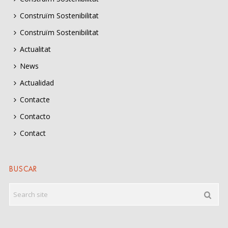
Construïm Sostenibilitat
Construïm Sostenibilitat
Actualitat
News
Actualidad
Contacte
Contacto
Contact
BUSCAR