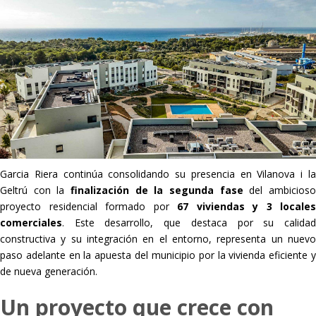
Garcia Riera continúa consolidando su presencia en Vilanova i la
Geltrú con la
finalización de la segunda fase
del ambicios
proyecto residencial formado por
67 viviendas y 3 locales
comerciales
. Este desarrollo, que destaca por su calidad
constructiva y su integración en el entorno, representa un nuevo
paso adelante en la apuesta del municipio por la vivienda eficiente y
de nueva generación.
Un proyecto que crece con