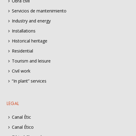
Obra civil
Servicios de mantenimiento
Industry and energy
Installations
Historical heritage
Residential
Tourism and leisure
Civil work
“In plant” services
LEGAL
Canal Ètic
Canal Ético