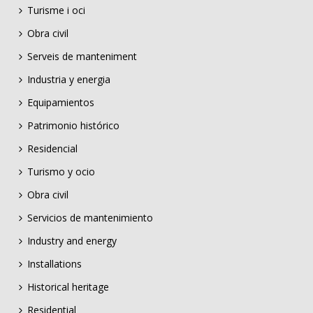
Turisme i oci
Obra civil
Serveis de manteniment
Industria y energia
Equipamientos
Patrimonio histórico
Residencial
Turismo y ocio
Obra civil
Servicios de mantenimiento
Industry and energy
Installations
Historical heritage
Residential