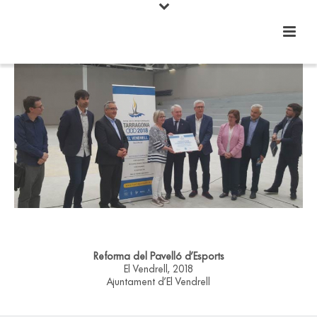
Reforma del Pavelló d’Esports
El Vendrell, 2018
Ajuntament d’El Vendrell