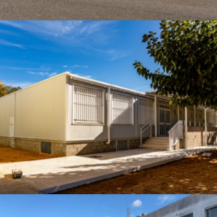
Construcció modular a l’escola Europa de Salou