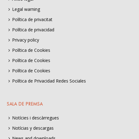
Legal warning
Política de privacitat
Política de privacidad
Privacy policy
Política de Cookies
Política de Cookies
Política de Cookies
Política de Privacidad Redes Sociales
SALA DE PREMSA
Notícies i descàrregues
Notícias y descargas
News and downloads