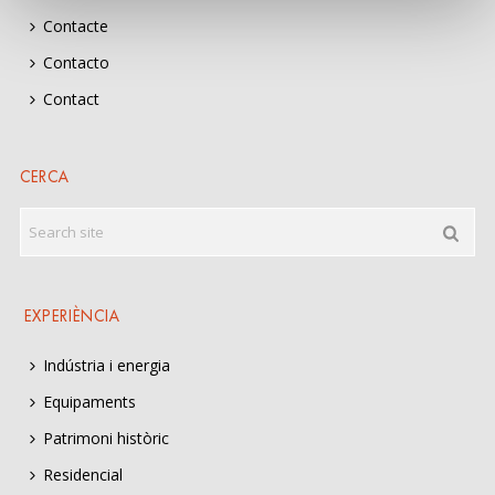
Contacte
Contacto
Contact
CERCA
EXPERIÈNCIA
Indústria i energia
Equipaments
Patrimoni històric
Residencial