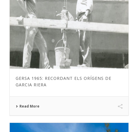
GERSA 1965: RECORDANT ELS ORÍGENS DE
GARCIA RIERA
Read More