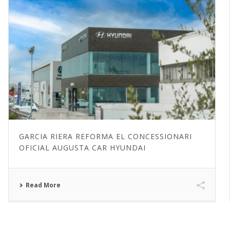
GARCIA RIERA REFORMA EL CONCESSIONARI
OFICIAL AUGUSTA CAR HYUNDAI
Read More