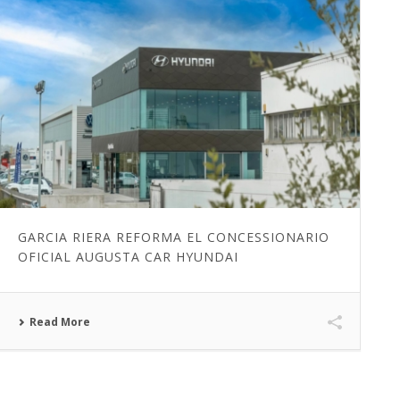
GARCIA RIERA REFORMA EL CONCESSIONARIO
OFICIAL AUGUSTA CAR HYUNDAI
Read More