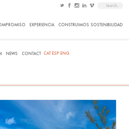
OMPROMISO
EXPERIENCIA
CONSTRUIMOS SOSTENIBILIDAD
CAT
ESP
ENG
M
NEWS
CONTACT
HOME
/