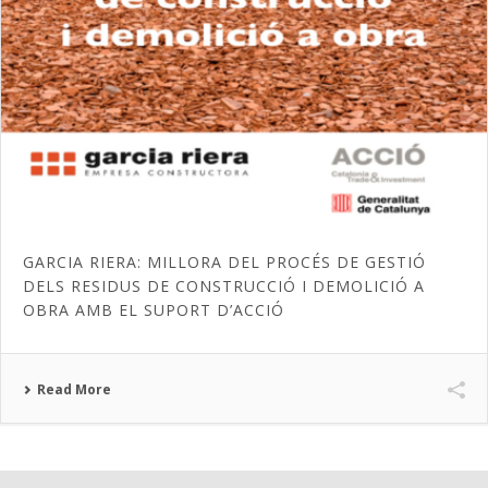
GARCIA RIERA: MILLORA DEL PROCÉS DE GESTIÓ
DELS RESIDUS DE CONSTRUCCIÓ I DEMOLICIÓ A
OBRA AMB EL SUPORT D’ACCIÓ
Read More