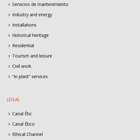
Servicios de mantenimiento
Industry and energy
Installations
Historical heritage
Residential
Tourism and leisure
Civil work
“In plant” services
LEGAL
Canal Ètic
Canal Ético
Ethical Channel