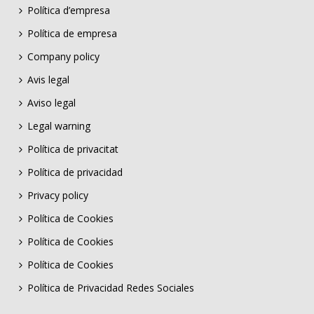
Política d’empresa
Política de empresa
Company policy
Avis legal
Aviso legal
Legal warning
Política de privacitat
Política de privacidad
Privacy policy
Política de Cookies
Política de Cookies
Política de Cookies
Política de Privacidad Redes Sociales