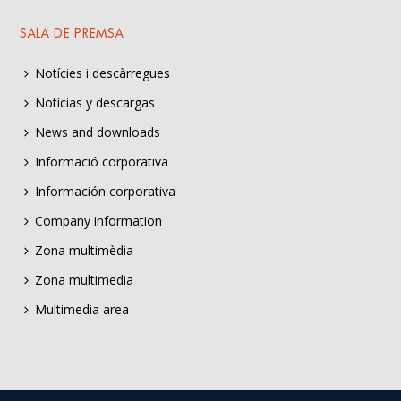
SALA DE PREMSA
Notícies i descàrregues
Notícias y descargas
News and downloads
Informació corporativa
Información corporativa
Company information
Zona multimèdia
Zona multimedia
Multimedia area