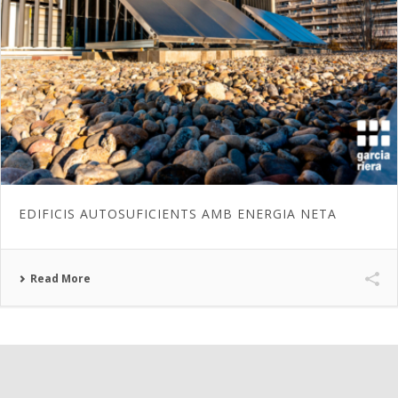
EDIFICIS AUTOSUFICIENTS AMB ENERGIA NETA
Read More