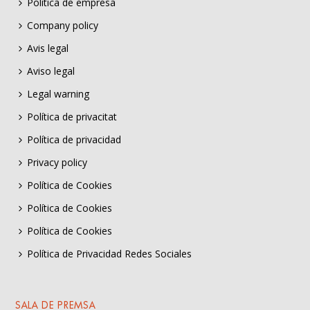
Política de empresa
Company policy
Avis legal
Aviso legal
Legal warning
Política de privacitat
Política de privacidad
Privacy policy
Política de Cookies
Política de Cookies
Política de Cookies
Política de Privacidad Redes Sociales
SALA DE PREMSA