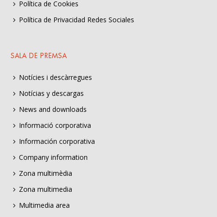
Política de Cookies
Política de Privacidad Redes Sociales
SALA DE PREMSA
Notícies i descàrregues
Notícias y descargas
News and downloads
Informació corporativa
Información corporativa
Company information
Zona multimèdia
Zona multimedia
Multimedia area