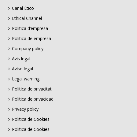
Canal Ético
Ethical Channel
Política d’empresa
Política de empresa
Company policy
Avis legal
Aviso legal
Legal warning
Política de privacitat
Política de privacidad
Privacy policy
Política de Cookies
Política de Cookies