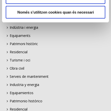
Només s’utilitzen cookies quan és necessari
EXPERIÈNCIA
Indústria i energia
Equipaments
Patrimoni històric
Residencial
Turisme i oci
Obra civil
Serveis de manteniment
Industria y energia
Equipamientos
Patrimonio histórico
Residencial