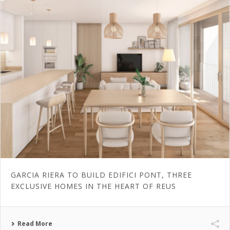
GARCIA RIERA TO BUILD EDIFICI PONT, THREE
EXCLUSIVE HOMES IN THE HEART OF REUS
Read More