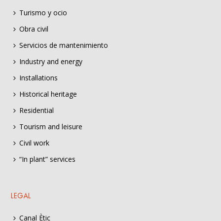
Turismo y ocio
Obra civil
Servicios de mantenimiento
Industry and energy
Installations
Historical heritage
Residential
Tourism and leisure
Civil work
“In plant” services
LEGAL
Canal Ètic