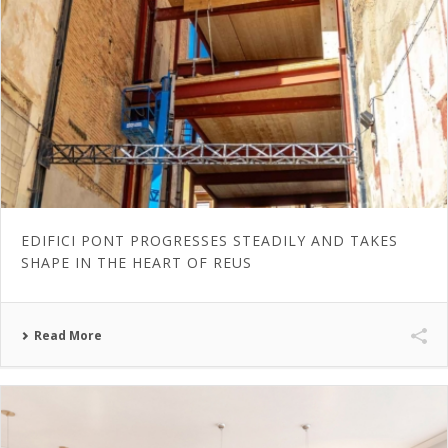
EDIFICI PONT PROGRESSES STEADILY AND TAKES
SHAPE IN THE HEART OF REUS
Read More