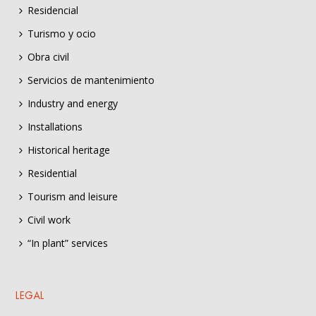
Residencial
Turismo y ocio
Obra civil
Servicios de mantenimiento
Industry and energy
Installations
Historical heritage
Residential
Tourism and leisure
Civil work
“In plant” services
LEGAL