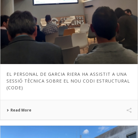
EL PERSONAL DE GARCIA RIERA HA ASSISTIT A UNA
SESSIÓ TÈCNICA SOBRE EL NOU CODI ESTRUCTURAL
(CODE)
Read More