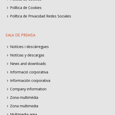
Política de Cookies
Política de Privacidad Redes Sociales
SALA DE PREMSA
Notícies i descàrregues
Notícias y descargas
News and downloads
Informació corporativa
Información corporativa
Company information
Zona multimèdia
Zona multimedia
Multimedia area