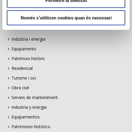
Permetre la selecció
Només s’utilitzen cookies quan és necessari
EXPERIÈNCIA
Indústria i energia
Equipaments
Patrimoni històric
Residencial
Turisme i oci
Obra civil
Serveis de manteniment
Industria y energia
Equipamientos
Patrimonio histórico