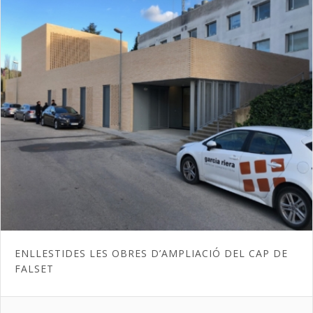
ENLLESTIDES LES OBRES D’AMPLIACIÓ DEL CAP DE
FALSET