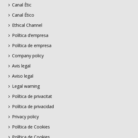
Canal Ètic
Canal Ético
Ethical Channel
Política d’empresa
Política de empresa
Company policy
Avis legal
Aviso legal
Legal warning
Política de privacitat
Política de privacidad
Privacy policy
Política de Cookies
Política de Cookies