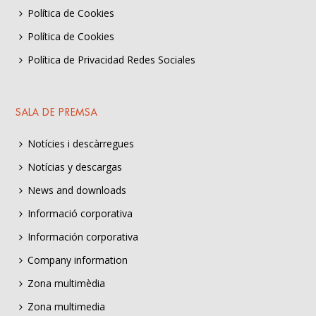
Política de Cookies
Política de Cookies
Política de Privacidad Redes Sociales
SALA DE PREMSA
Notícies i descàrregues
Notícias y descargas
News and downloads
Informació corporativa
Información corporativa
Company information
Zona multimèdia
Zona multimedia