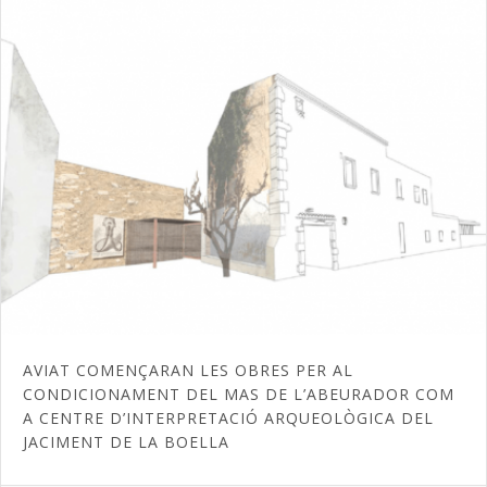
AVIAT COMENÇARAN LES OBRES PER AL
CONDICIONAMENT DEL MAS DE L’ABEURADOR COM
A CENTRE D’INTERPRETACIÓ ARQUEOLÒGICA DEL
JACIMENT DE LA BOELLA