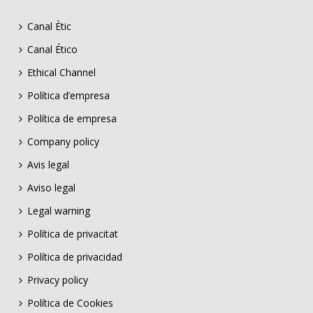
Canal Ètic
Canal Ético
Ethical Channel
Política d’empresa
Política de empresa
Company policy
Avis legal
Aviso legal
Legal warning
Política de privacitat
Política de privacidad
Privacy policy
Política de Cookies