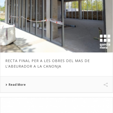
RECTA FINAL PER A LES OBRES DEL MAS DE
L’ABEURADOR A LA CANONJA
Read More