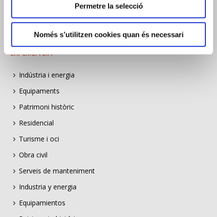
Permetre la selecció
Només s’utilitzen cookies quan és necessari
EXPERIÈNCIA
Indústria i energia
Equipaments
Patrimoni històric
Residencial
Turisme i oci
Obra civil
Serveis de manteniment
Industria y energia
Equipamientos