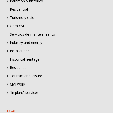
Patrimonio histórico
Residencial
Turismo y ocio
Obra civil
Servicios de mantenimiento
Industry and energy
Installations
Historical heritage
Residential
Tourism and leisure
Civil work
“In plant” services
LEGAL