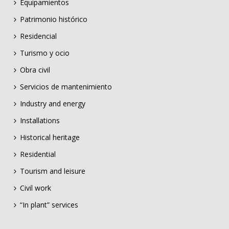
Equipamientos
Patrimonio histórico
Residencial
Turismo y ocio
Obra civil
Servicios de mantenimiento
Industry and energy
Installations
Historical heritage
Residential
Tourism and leisure
Civil work
“In plant” services