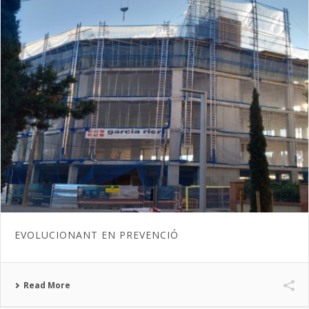
EVOLUCIONANT EN PREVENCIÓ
Read More