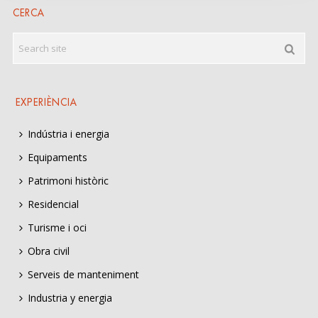
CERCA
EXPERIÈNCIA
Indústria i energia
Equipaments
Patrimoni històric
Residencial
Turisme i oci
Obra civil
Serveis de manteniment
Industria y energia