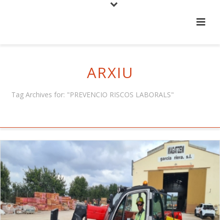
ARXIU
Tag Archives for: "PREVENCIO RISCOS LABORALS"
HOME
/