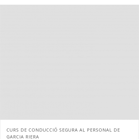
CURS DE CONDUCCIÓ SEGURA AL PERSONAL DE
GARCIA RIERA