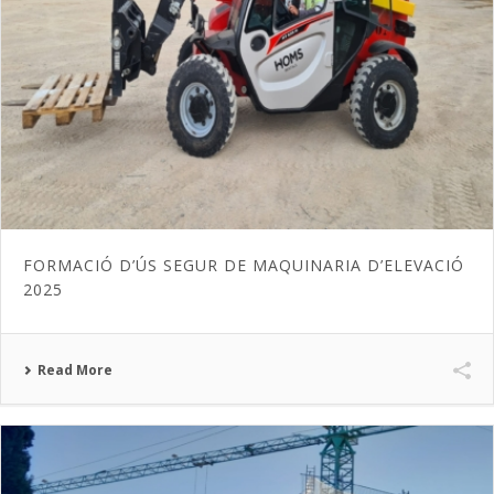
FORMACIÓ D’ÚS SEGUR DE MAQUINARIA D’ELEVACIÓ
2025
Read More