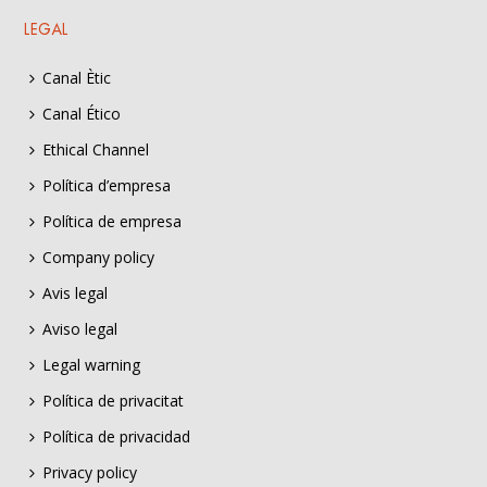
LEGAL
Canal Ètic
Canal Ético
Ethical Channel
Política d’empresa
Política de empresa
Company policy
Avis legal
Aviso legal
Legal warning
Política de privacitat
Política de privacidad
Privacy policy