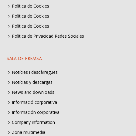
Política de Cookies
Política de Cookies
Política de Cookies
Política de Privacidad Redes Sociales
SALA DE PREMSA
Notícies i descàrregues
Notícias y descargas
News and downloads
Informació corporativa
Información corporativa
Company information
Zona multimèdia