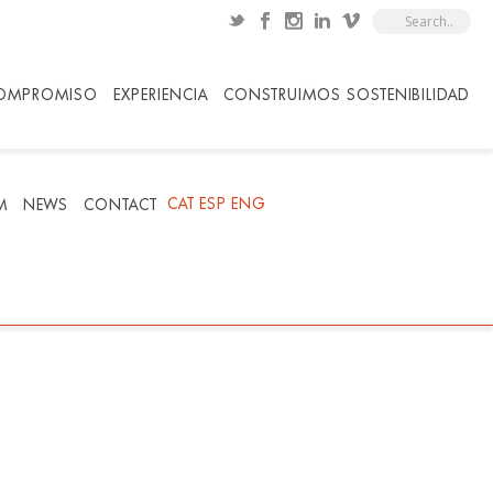
OMPROMISO
EXPERIENCIA
CONSTRUIMOS SOSTENIBILIDAD
CAT
ESP
ENG
M
NEWS
CONTACT
HOME
/