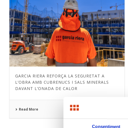
GARCIA RIERA REFORÇA LA SEGURETAT A
L’OBRA AMB CUBRENUCS I SALS MINERALS
DAVANT L’ONADA DE CALOR
Read More
Consentiment