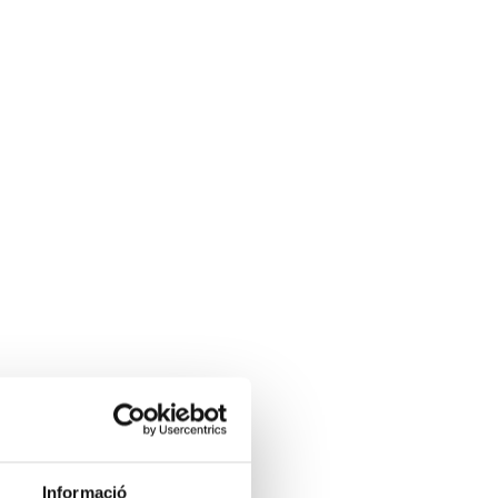
Informació